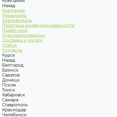
Компания
Назад
Компания
Реквизиты
Сертификаты
Политика конфиденциальности
Прайс-лист
Спецпредложения
Доставка и оплата
Статьи
Контакты
Курск
Назад
Белгород
Брянск
Саратов
Донецк
Псков
Томск
Хабаровск
Самара
Ставрополь
Краснодар
Челябинск