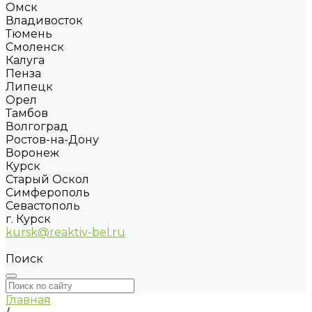
Омск
Владивосток
Тюмень
Смоленск
Калуга
Пенза
Липецк
Орел
Тамбов
Волгоград
Ростов-на-Дону
Воронеж
Курск
Старый Оскол
Симферополь
Севастополь
г. Курск
kursk@reaktiv-bel.ru
Поиск
Главная