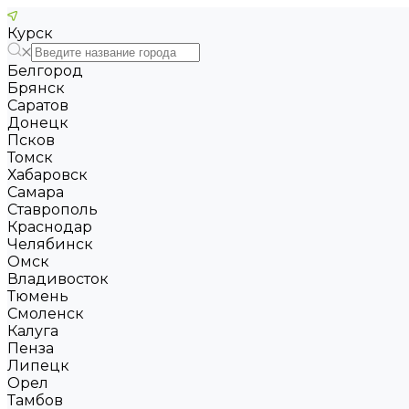
Курск
Белгород
Брянск
Саратов
Донецк
Псков
Томск
Хабаровск
Самара
Ставрополь
Краснодар
Челябинск
Омск
Владивосток
Тюмень
Смоленск
Калуга
Пенза
Липецк
Орел
Тамбов