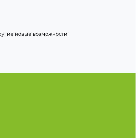
другие новые возможности